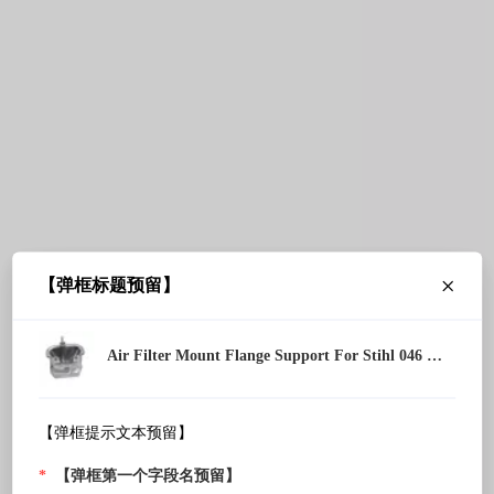
【弹框标题预留】
Air Filter Mount Flange Support For Stihl 046 MS460 MS461 Chainsaw OEM 1128 120 2202
【弹框提示文本预留】
*
【弹框第一个字段名预留】