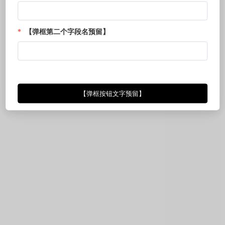
*
【弹框第二个字段名预留】
【弹框按钮文字预留】